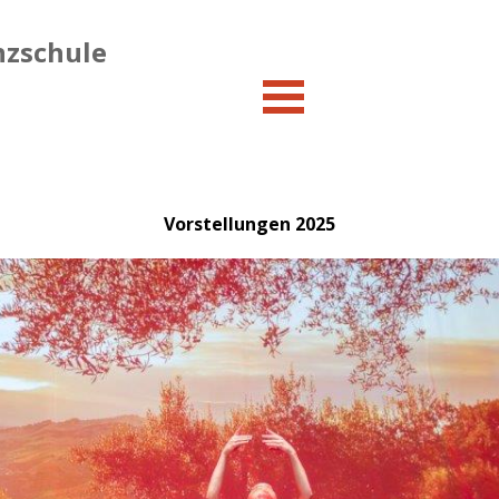
anzschule
überspringen
Vorstellungen 2025