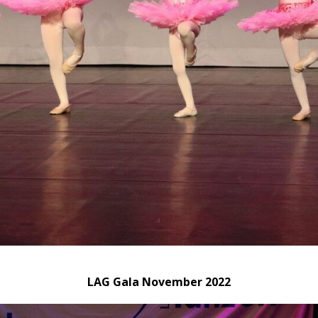
LAG Gala November 2022