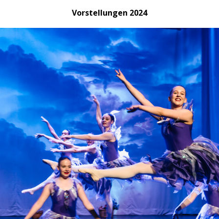
Vorstellungen 2024