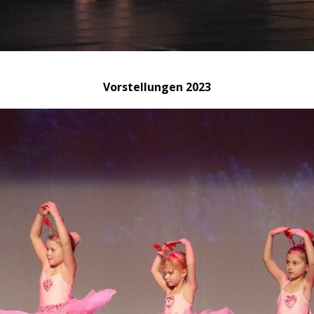
Vorstellungen 2023