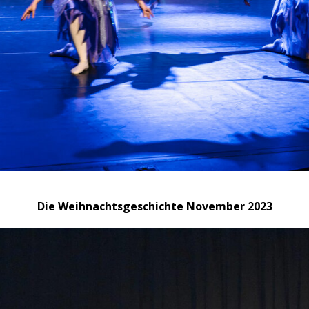
Die Weihnachtsgeschichte November 2023